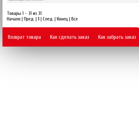
Товары 1 - 31 из 31
Начало | Пред. |
1
| След. | Конец
|
Все
Возврат товара
Как сделать заказ
Как забрать заказ