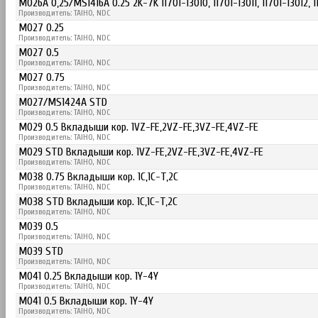
M026A 0,25/MS1416A 0.25 2K-7K 11701-13010, 11701-13011, 11701-13012, 
Производитель: TAIHO, NDC
M027 0.25
Производитель: TAIHO, NDC
M027 0.5
Производитель: TAIHO, NDC
M027 0.75
Производитель: TAIHO, NDC
M027/MS1424A STD
Производитель: TAIHO, NDC
M029 0.5 Вкладыши кор. 1VZ-FE,2VZ-FE,3VZ-FE,4VZ-FE
Производитель: TAIHO, NDC
M029 STD Вкладыши кор. 1VZ-FE,2VZ-FE,3VZ-FE,4VZ-FE
Производитель: TAIHO, NDC
M038 0.75 Вкладыши кор. 1C,1C-T,2C
Производитель: TAIHO, NDC
M038 STD Вкладыши кор. 1C,1C-T,2C
Производитель: TAIHO, NDC
M039 0.5
Производитель: TAIHO, NDC
M039 STD
Производитель: TAIHO, NDC
M041 0.25 Вкладыши кор. 1Y-4Y
Производитель: TAIHO, NDC
M041 0.5 Вкладыши кор. 1Y-4Y
Производитель: TAIHO, NDC